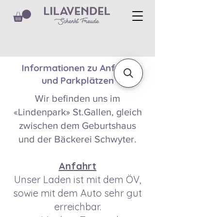
Informationen zu Anfahrt
und Parkplätzen
Wir befinden uns im
«Lindenpark» St.Gallen, gleich
zwischen dem Geburtshaus
und der Bäckerei Schwyter.
Anfahrt
Unser Laden ist mit dem ÖV,
sowie mit dem Auto sehr gut
erreichbar.