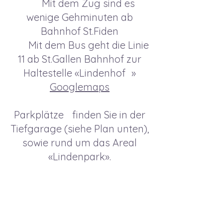
Mit dem Zug sind es
wenige Gehminuten ab
Bahnhof St.Fiden
Mit dem Bus geht die Linie
11 ab St.Gallen Bahnhof zur
Haltestelle «Lindenhof »
Googlemaps
Parkplätze finden Sie in der
Tiefgarage (siehe Plan unten),
sowie rund um das Areal
«Lindenpark».