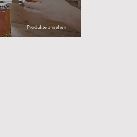
Produkte ansehen