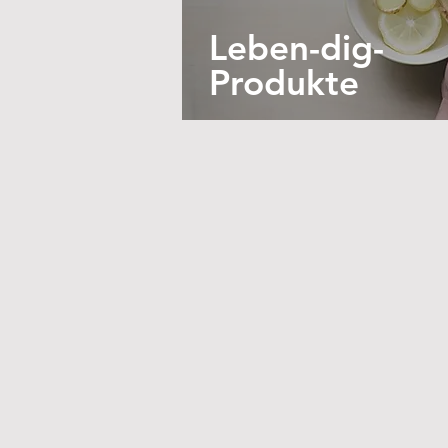
Leben-dig-
Produkte