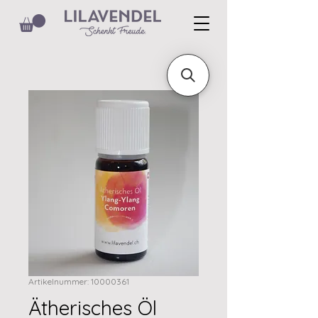
Artikelnummer: 10000361
Ätherisches Öl