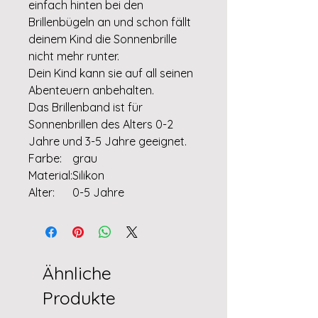
einfach hinten bei den
Brillenbügeln an und schon fällt
deinem Kind die Sonnenbrille
nicht mehr runter.
Dein Kind kann sie auf all seinen
Abenteuern anbehalten.
Das Brillenband ist für
Sonnenbrillen des Alters 0-2
Jahre und 3-5 Jahre geeignet.
Farbe:
grau
Material:
Silikon
Alter:
0-5 Jahre
Ähnliche
Produkte