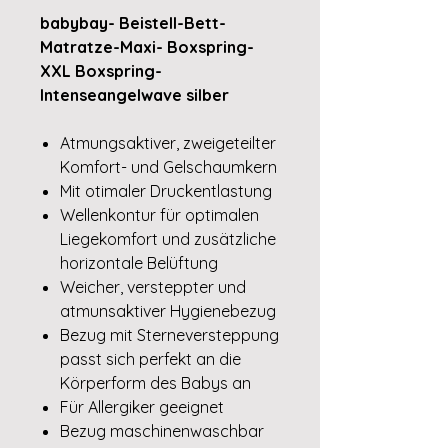
babybay- Beistell-Bett-
Matratze-Maxi- Boxspring-
XXL Boxspring-
Intenseangelwave silber
Atmungsaktiver, zweigeteilter
Komfort- und Gelschaumkern
Mit otimaler Druckentlastung
Wellenkontur für optimalen
Liegekomfort und zusätzliche
horizontale Belüftung
Weicher, versteppter und
atmunsaktiver Hygienebezug
Bezug mit Sterneversteppung
passt sich perfekt an die
Körperform des Babys an
Für Allergiker geeignet
Bezug maschinenwaschbar