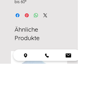
bis 60°
Ähnliche
Produkte