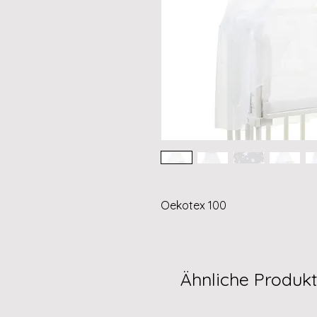
Oekotex 100
Ähnliche Produk