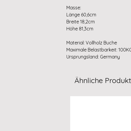
Masse:
Länge 60,6cm
Breite 18,2cm
Höhe 81,3cm
Material: Vollholz Buche
Maximale Belastbarkeit: 100K
Ursprungsland: Germany
Ähnliche Produk