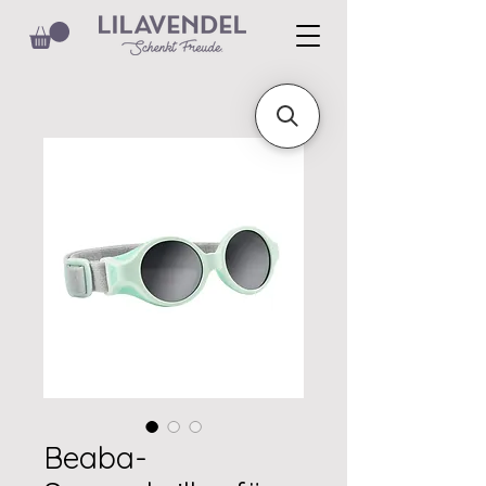
Beaba-