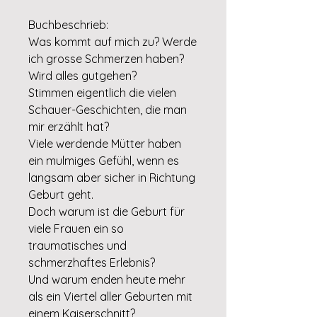
Buchbeschrieb:
Was kommt auf mich zu? Werde
ich grosse Schmerzen haben?
Wird alles gutgehen?
Stimmen eigentlich die vielen
Schauer-Geschichten, die man
mir erzählt hat?
Viele werdende Mütter haben
ein mulmiges Gefühl, wenn es
langsam aber sicher in Richtung
Geburt geht.
Doch warum ist die Geburt für
viele Frauen ein so
traumatisches und
schmerzhaftes Erlebnis?
Und warum enden heute mehr
als ein Viertel aller Geburten mit
einem Kaiserschnitt?