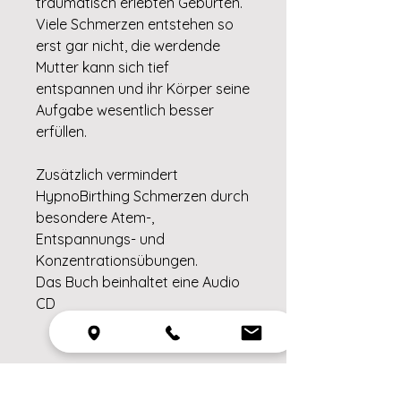
traumatisch erlebten Geburten.
Viele Schmerzen entstehen so
erst gar nicht, die werdende
Mutter kann sich tief
entspannen und ihr Körper seine
Aufgabe wesentlich besser
erfüllen.
Zusätzlich vermindert
HypnoBirthing Schmerzen durch
besondere Atem-,
Entspannungs- und
Konzentrationsübungen.
Das Buch beinhaltet eine Audio
CD