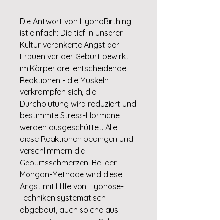
Die Antwort von HypnoBirthing
ist einfach: Die tief in unserer
Kultur verankerte Angst der
Frauen vor der Geburt bewirkt
im Körper drei entscheidende
Reaktionen - die Muskeln
verkrampfen sich, die
Durchblutung wird reduziert und
bestimmte Stress-Hormone
werden ausgeschüttet. Alle
diese Reaktionen bedingen und
verschlimmern die
Geburtsschmerzen. Bei der
Mongan-Methode wird diese
Angst mit Hilfe von Hypnose-
Techniken systematisch
abgebaut, auch solche aus