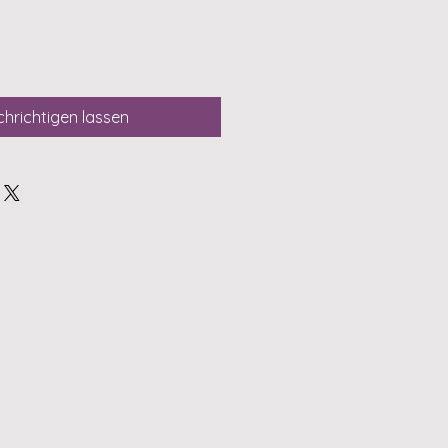
hrichtigen lassen