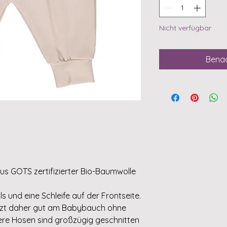
Nicht verfügbar
Benac
us GOTS zertifizierter Bio-Baumwolle
s und eine Schleife auf der Frontseite.
sitzt daher gut am Babybauch ohne
re Hosen sind großzügig geschnitten