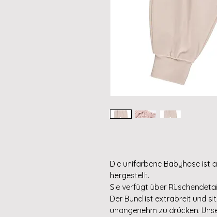
Die unifarbene Babyhose ist a
hergestellt.
Sie verfügt über Rüschendetail
Der Bund ist extrabreit und 
unangenehm zu drücken. Unse