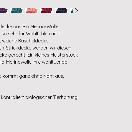
ecke aus Bio Merino-Wolle.
t so sehr für Wohlfühlen und
, weiche Kuscheldecke.
n-Strickdecke werden wir diesen
e gerecht. Ein kleines Meisterstück
Bio-Merinowolle ihre wohltuende
ke kommt ganz ohne Naht aus.
kontrolliert biologischer Tierhaltung