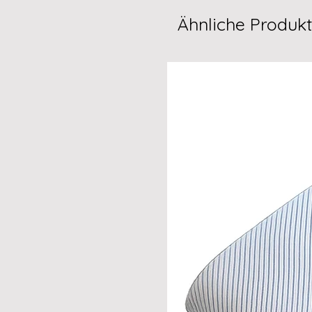
Ähnliche Produk