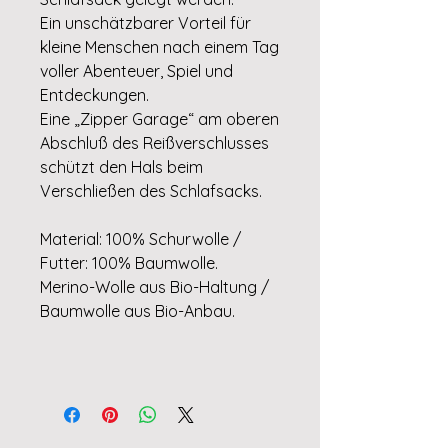
Ein unschätzbarer Vorteil für
kleine Menschen nach einem Tag
voller Abenteuer, Spiel und
Entdeckungen.
Eine „Zipper Garage“ am oberen
Abschluß des Reißverschlusses
schützt den Hals beim
Verschließen des Schlafsacks.
Material: 100% Schurwolle /
Futter: 100% Baumwolle.
Merino-Wolle aus Bio-Haltung /
Baumwolle aus Bio-Anbau.