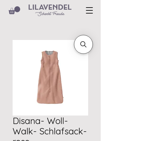
Disana- Woll-
Walk- Schlafsack-