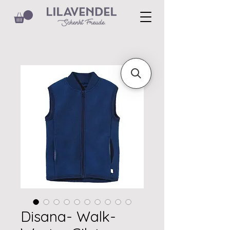
Disana- Walk-