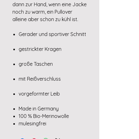
dann zur Hand, wenn eine Jacke
noch zu warm, ein Pullover
alleine aber schon zu kühl ist.
Gerader und sportiver Schnitt
gestrickter Kragen
große Taschen
mit Reißverschluss
vorgeformter Leib
Made in Germany
100 % Bio-Merinowolle
mulesingfrei