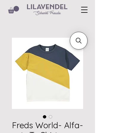
Freds World- Alfa-