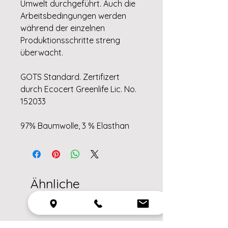
Umwelt durchgeführt. Auch die
Arbeitsbedingungen werden
während der einzelnen
Produktionsschritte streng
überwacht.
GOTS Standard. Zertifizert
durch Ecocert Greenlife Lic. No.
152033
97% Baumwolle, 3 % Elasthan
Ähnliche
Produkte