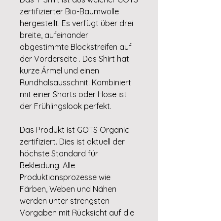
zertifizierter Bio-Baumwolle
hergestellt. Es verfügt über drei
breite, aufeinander
abgestimmte Blockstreifen auf
der Vorderseite . Das Shirt hat
kurze Ärmel und einen
Rundhalsausschnit. Kombiniert
mit einer Shorts oder Hose ist
der Frühlingslook perfekt.
Das Produkt ist GOTS Organic
zertifiziert. Dies ist aktuell der
höchste Standard für
Bekleidung. Alle
Produktionsprozesse wie
Färben, Weben und Nähen
werden unter strengsten
Vorgaben mit Rücksicht auf die