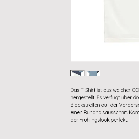
Das T-Shirt ist aus weicher GO
hergestellt. Es verfügt über d
Blockstreifen auf der Vorderse
einen Rundhalsausschnit. Komb
der Frühlingslook perfekt.