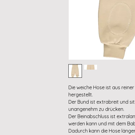
Die weiche Hose ist aus reiner
hergestellt.
Der Bund ist extrabreit und 
unangenehm zu drücken.
Der Beinabschluss ist extrala
werden kann und mit dem Ba
Dadurch kann die Hose länge