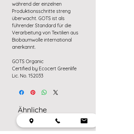
während der einzelnen
Produktionsschritte streng
überwacht. GOTS ist als
führender Standard für die
Verarbeitung von Textilien aus
Biobaumwolle international
anerkannt.
GOTS Organic
Certified by Ecocert Greenlife
Lic. No. 152033
Ähnliche
Produkte