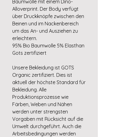
Baumwolle mit einem Dino-
Alloverprint. Der Body verfügt
über Druckknöpfe zwischen den
Beinen und im Nackenbereich
um das An- und Ausziehen zu
erleichtern.
95% Bio Baumwolle 5% Elasthan
Gots zertifiziert
Unsere Bekleidung ist GOTS
Organic zertifiziert. Dies ist
aktuell der höchste Standard für
Bekleidung. Alle
Produktionsprozesse wie
Färben, Weben und Nähen
werden unter strengsten
Vorgaben mit Rücksicht auf die
Umwelt durchgeführt. Auch die
Arbeitsbedingungen werden