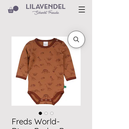
Freds World-