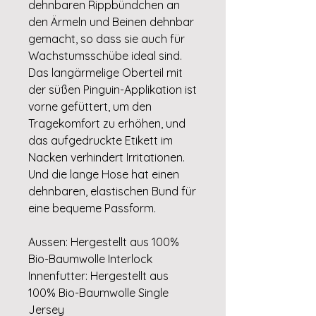
dehnbaren Rippbündchen an
den Ärmeln und Beinen dehnbar
gemacht, so dass sie auch für
Wachstumsschübe ideal sind.
Das langärmelige Oberteil mit
der süßen Pinguin-Applikation ist
vorne gefüttert, um den
Tragekomfort zu erhöhen, und
das aufgedruckte Etikett im
Nacken verhindert Irritationen.
Und die lange Hose hat einen
dehnbaren, elastischen Bund für
eine bequeme Passform.
Aussen: Hergestellt aus 100%
Bio-Baumwolle Interlock
Innenfutter: Hergestellt aus
100% Bio-Baumwolle Single
Jersey