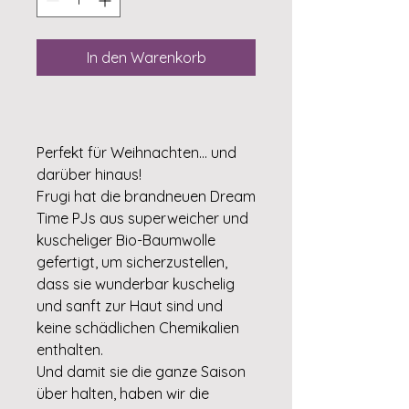
In den Warenkorb
Perfekt für Weihnachten... und
darüber hinaus!
Frugi hat die brandneuen Dream
Time PJs aus superweicher und
kuscheliger Bio-Baumwolle
gefertigt, um sicherzustellen,
dass sie wunderbar kuschelig
und sanft zur Haut sind und
keine schädlichen Chemikalien
enthalten.
Und damit sie die ganze Saison
über halten, haben wir die