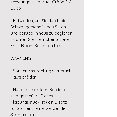
schwanger und trägt Größe 8 /
EU 36
- Entworfen, um Sie durch die
Schwangerschaft, das Stillen
und darüber hinaus zu begleiten!
Erfahren Sie mehr über unsere
Frugi Bloom Kollektion hier
WARNUNG!
- Sonneneinstrahlung verursacht
Hautschäden.
- Nur die bedeckten Bereiche
sind geschützt. Dieses
Kleidungsstück ist kein Ersatz
für Sonnencreme. Verwenden
Sie immer ein