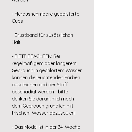
- Herausnehmbare gepolsterte
Cups
- Brustband für zusätzlichen
Halt
- BITTE BEACHTEN: Bei
regelmäßigem oder längerem
Gebrauch in gechlortem Wasser
können die leuchtenden Farben
ausbleichen und der Stoff
beschädigt werden - bitte
denken Sie daran, mich nach
dem Gebrauch gründlich mit
frischem Wasser abzuspülen!
- Das Model ist in der 34. Woche