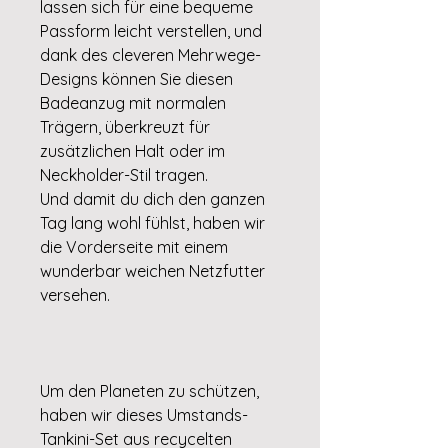
lassen sich für eine bequeme
Passform leicht verstellen, und
dank des cleveren Mehrwege-
Designs können Sie diesen
Badeanzug mit normalen
Trägern, überkreuzt für
zusätzlichen Halt oder im
Neckholder-Stil tragen.
Und damit du dich den ganzen
Tag lang wohl fühlst, haben wir
die Vorderseite mit einem
wunderbar weichen Netzfutter
versehen.
Um den Planeten zu schützen,
haben wir dieses Umstands-
Tankini-Set aus recycelten