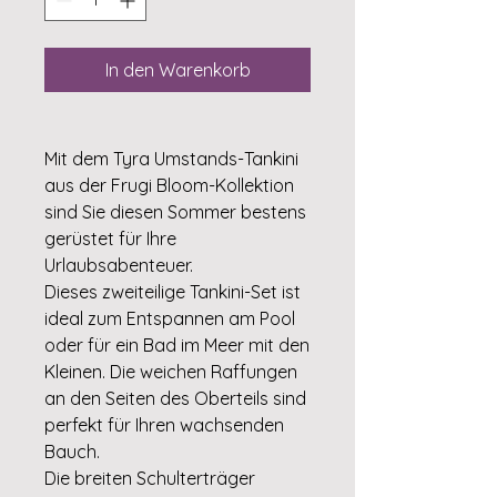
In den Warenkorb
Mit dem Tyra Umstands-Tankini
aus der Frugi Bloom-Kollektion
sind Sie diesen Sommer bestens
gerüstet für Ihre
Urlaubsabenteuer.
Dieses zweiteilige Tankini-Set ist
ideal zum Entspannen am Pool
oder für ein Bad im Meer mit den
Kleinen. Die weichen Raffungen
an den Seiten des Oberteils sind
perfekt für Ihren wachsenden
Bauch.
Die breiten Schulterträger