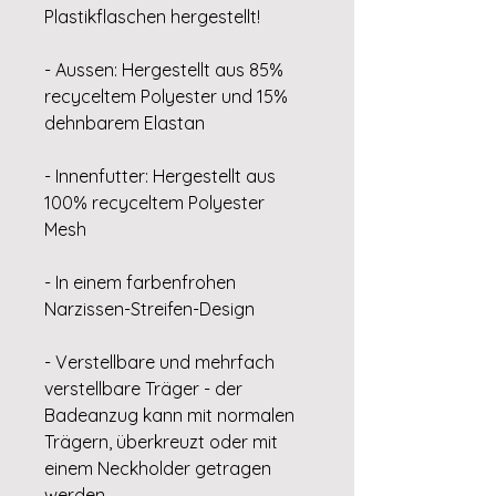
Plastikflaschen hergestellt!
- Aussen: Hergestellt aus 85%
recyceltem Polyester und 15%
dehnbarem Elastan
- Innenfutter: Hergestellt aus
100% recyceltem Polyester
Mesh
- In einem farbenfrohen
Narzissen-Streifen-Design
- Verstellbare und mehrfach
verstellbare Träger - der
Badeanzug kann mit normalen
Trägern, überkreuzt oder mit
einem Neckholder getragen
werden