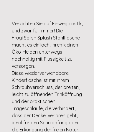
Verzichten Sie auf Einwegplastik,
und zwar für immer! Die
Frugi Splish Splash Stahlflasche
macht es einfach, Ihren kleinen
Öko-Helden unterwegs
nachhaltig mit Flüssigkeit zu
versorgen.
Diese wiederverwendbare
Kinderflasche ist mit ihrem
Schraubverschluss, der breiten,
leicht zu öffnenden Trinköffnung
und der praktischen
Trageschlaufe, die verhindert,
dass der Deckel verloren geht,
ideal für den Schulanfang oder
die Erkundung der freien Natur.