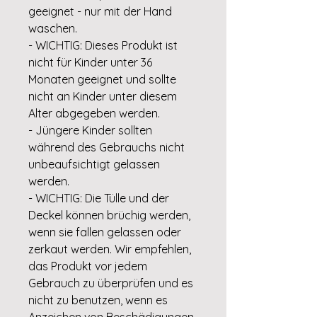
geeignet - nur mit der Hand
waschen.
- WICHTIG: Dieses Produkt ist
nicht für Kinder unter 36
Monaten geeignet und sollte
nicht an Kinder unter diesem
Alter abgegeben werden.
- Jüngere Kinder sollten
während des Gebrauchs nicht
unbeaufsichtigt gelassen
werden.
- WICHTIG: Die Tülle und der
Deckel können brüchig werden,
wenn sie fallen gelassen oder
zerkaut werden. Wir empfehlen,
das Produkt vor jedem
Gebrauch zu überprüfen und es
nicht zu benutzen, wenn es
Anzeichen von Beschädigungen