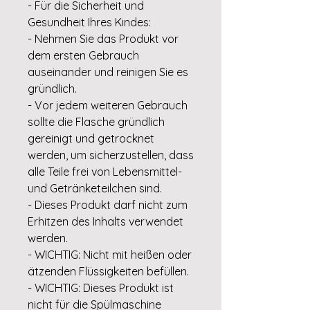
- Für die Sicherheit und
Gesundheit Ihres Kindes:
- Nehmen Sie das Produkt vor
dem ersten Gebrauch
auseinander und reinigen Sie es
gründlich.
- Vor jedem weiteren Gebrauch
sollte die Flasche gründlich
gereinigt und getrocknet
werden, um sicherzustellen, dass
alle Teile frei von Lebensmittel-
und Getränketeilchen sind.
- Dieses Produkt darf nicht zum
Erhitzen des Inhalts verwendet
werden.
- WICHTIG: Nicht mit heißen oder
ätzenden Flüssigkeiten befüllen.
- WICHTIG: Dieses Produkt ist
nicht für die Spülmaschine