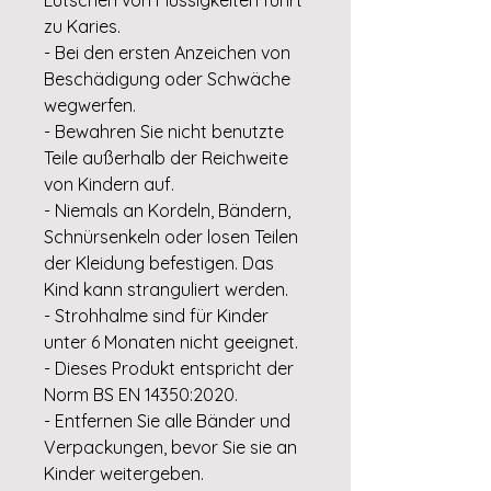
zu Karies.
- Bei den ersten Anzeichen von
Beschädigung oder Schwäche
wegwerfen.
- Bewahren Sie nicht benutzte
Teile außerhalb der Reichweite
von Kindern auf.
- Niemals an Kordeln, Bändern,
Schnürsenkeln oder losen Teilen
der Kleidung befestigen. Das
Kind kann stranguliert werden.
- Strohhalme sind für Kinder
unter 6 Monaten nicht geeignet.
- Dieses Produkt entspricht der
Norm BS EN 14350:2020.
- Entfernen Sie alle Bänder und
Verpackungen, bevor Sie sie an
Kinder weitergeben.