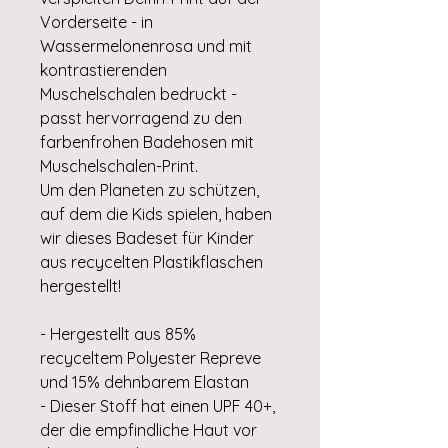
Vorderseite - in
Wassermelonenrosa und mit
kontrastierenden
Muschelschalen bedruckt -
passt hervorragend zu den
farbenfrohen Badehosen mit
Muschelschalen-Print.
Um den Planeten zu schützen,
auf dem die Kids spielen, haben
wir dieses Badeset für Kinder
aus recycelten Plastikflaschen
hergestellt!
- Hergestellt aus 85%
recyceltem Polyester Repreve
und 15% dehnbarem Elastan
- Dieser Stoff hat einen UPF 40+,
der die empfindliche Haut vor