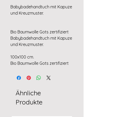
Babybadehandtuch mit Kapuze
und Kreuzmuster.
Bio Baumwolle Gots zertifiziert
Babybadehandtuch mit Kapuze
und Kreuzmuster.
100x100 cm.
Bio Baumwolle Gots zertifiziert
Ähnliche
Produkte