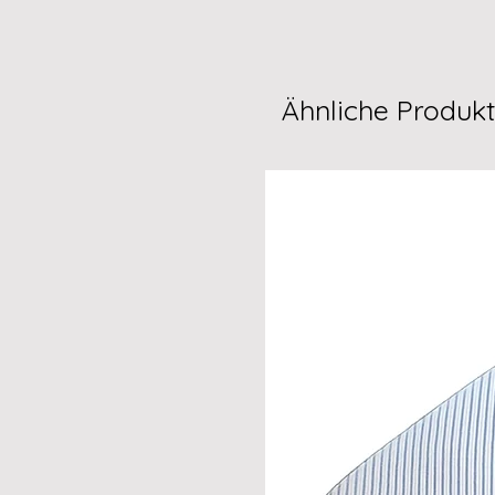
Ähnliche Produk