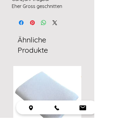
Eher Gross geschnitten
Ähnliche
Produkte