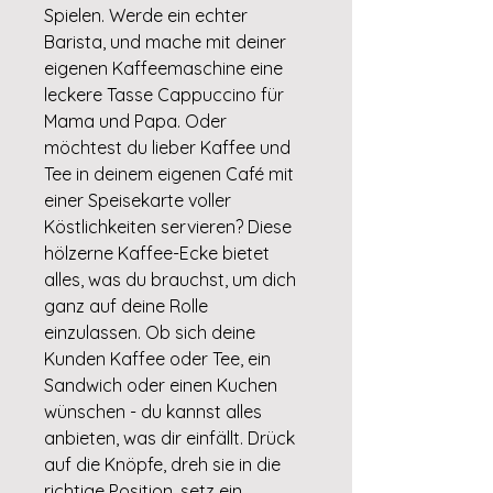
Spielen. Werde ein echter
Barista, und mache mit deiner
eigenen Kaffeemaschine eine
leckere Tasse Cappuccino für
Mama und Papa. Oder
möchtest du lieber Kaffee und
Tee in deinem eigenen Café mit
einer Speisekarte voller
Köstlichkeiten servieren? Diese
hölzerne Kaffee-Ecke bietet
alles, was du brauchst, um dich
ganz auf deine Rolle
einzulassen. Ob sich deine
Kunden Kaffee oder Tee, ein
Sandwich oder einen Kuchen
wünschen - du kannst alles
anbieten, was dir einfällt. Drück
auf die Knöpfe, dreh sie in die
richtige Position, setz ein