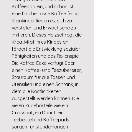
Kaffeepad ein, und schon ist
eine frische Tasse Kaffee fertig.
Kleinkinder lieben es, sich zu
verstellen und Erwachsene zu
imitieren. Dieses Holzset regt die
Kreativität Ihres Kindes an,
fördert die Entwicklung sozialer
Fähigkeiten und das Rollenspiel.
Die Kaffee-Ecke verfügt über
einen Kaffee- und Teezubereiter,
Stauraum für alle Tassen und
Utensilien und einen Schrank, in
dem alle Köstlichkeiten
ausgestellt werden können. Die
vielen Zubehörteile wie ein
Croissant, ein Donut, ein
Teebeutel und Kaffeepads
sorgen für stundenlangen