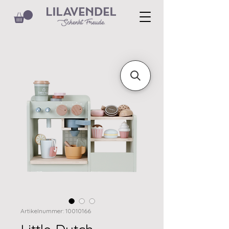
Artikelnummer: 10010166