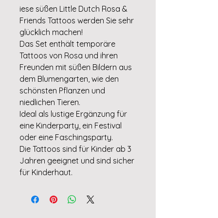
iese süßen Little Dutch Rosa &
Friends Tattoos werden Sie sehr
glücklich machen!
Das Set enthält temporäre
Tattoos von Rosa und ihren
Freunden mit süßen Bildern aus
dem Blumengarten, wie den
schönsten Pflanzen und
niedlichen Tieren.
Ideal als lustige Ergänzung für
eine Kinderparty, ein Festival
oder eine Faschingsparty.
Die Tattoos sind für Kinder ab 3
Jahren geeignet und sind sicher
für Kinderhaut.