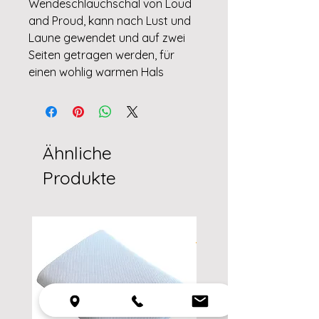
Wendeschlauchschal von Loud
and Proud, kann nach Lust und
Laune gewendet und auf zwei
Seiten getragen werden, für
einen wohlig warmen Hals
Ähnliche
Produkte