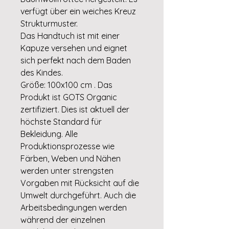
verfügt über ein weiches Kreuz
Strukturmuster.
Das Handtuch ist mit einer
Kapuze versehen und eignet
sich perfekt nach dem Baden
des Kindes.
Größe: 100x100 cm . Das
Produkt ist GOTS Organic
zertifiziert. Dies ist aktuell der
höchste Standard für
Bekleidung. Alle
Produktionsprozesse wie
Färben, Weben und Nähen
werden unter strengsten
Vorgaben mit Rücksicht auf die
Umwelt durchgeführt. Auch die
Arbeitsbedingungen werden
während der einzelnen