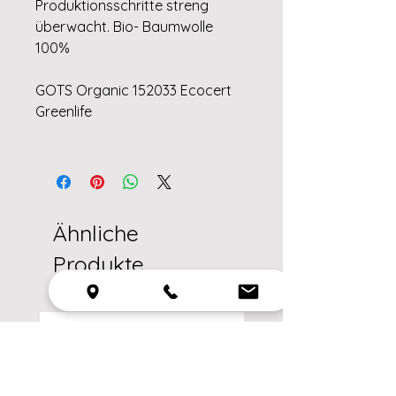
Produktionsschritte streng
überwacht. Bio- Baumwolle
100%
GOTS Organic 152033 Ecocert
Greenlife
Ähnliche
Produkte