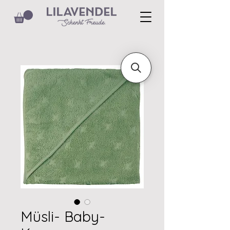
Müsli- Baby-