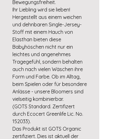
Bewegungsfreiheit.
Ihr Liebling wird sie lieben!
Hergestellt aus einem weichen
und dehnbaren Single-Jersey-
Stoff mit einem Hauch von
Elasthan bieten diese
Babyhöschen nicht nur ein
leichtes und angenehmes
Tragegefühl, sondern behalten
auch nach vielen Wäschen ihre
Form und Farbe. Ob im Alltag,
beim Spielen oder für besondere
Anlässe - unsere Bloomers sind
vielseitig kombinierbar.
(GOTS Standard. Zertifizert
durch Ecocert Greenlife Lic. No.
152033).
Das Produkt ist GOTS Organic
zertifiziert. Dies ist aktuell der