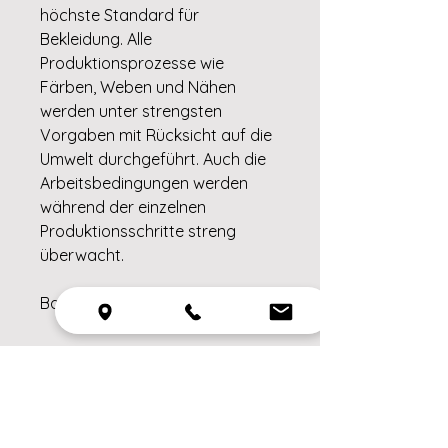
höchste Standard für
Bekleidung. Alle
Produktionsprozesse wie
Färben, Weben und Nähen
werden unter strengsten
Vorgaben mit Rücksicht auf die
Umwelt durchgeführt. Auch die
Arbeitsbedingungen werden
während der einzelnen
Produktionsschritte streng
überwacht.
Baumwolle 95%, Elasthan 5%
Ähnliche