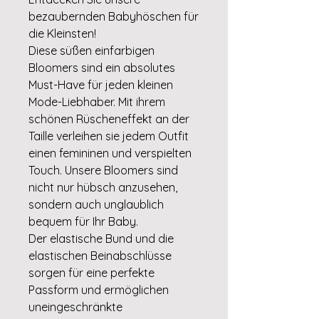
bezaubernden Babyhöschen für
die Kleinsten!
Diese süßen einfarbigen
Bloomers sind ein absolutes
Must-Have für jeden kleinen
Mode-Liebhaber. Mit ihrem
schönen Rüscheneffekt an der
Taille verleihen sie jedem Outfit
einen femininen und verspielten
Touch. Unsere Bloomers sind
nicht nur hübsch anzusehen,
sondern auch unglaublich
bequem für Ihr Baby.
Der elastische Bund und die
elastischen Beinabschlüsse
sorgen für eine perfekte
Passform und ermöglichen
uneingeschränkte