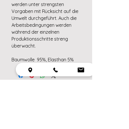
werden unter strengsten
Vorgaben mit Rücksicht auf die
Umwelt durchgeführt. Auch die
Arbeitsbedingungen werden
während der einzelnen
Produktionsschritte streng
überwacht.
Baumwolle 95%, Elasthan 5%
Ähnliche
Produkte