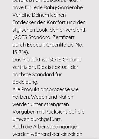
have für jede Baby-Garderobe.
Verleihe Deinem kleinen
Entdecker den Komfort und den
stylischen Look, den er verdient!
(GOTS Standard. Zertifizert
durch Ecocert Greenlife Lic. No.
151714).
Das Produkt ist GOTS Organic
zertifiziert. Dies ist aktuell der
höchste Standard für
Bekleidung.
Alle Produktionsprozesse wie
Färben, Weben und Nähen
werden unter strengsten
Vorgaben mit Rücksicht auf die
Umwelt durchgeführt.
Auch die Arbeitsbedingungen
werden während der einzelnen