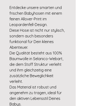
Entdecke unsere smarten und
frischen Babyhosen mit einem
feinen Allover-Print im
Leopardenfell-Design.
Diese Hose ist nicht nur stylisch,
sondern auch besonders
funktional für Dein kleines
Abenteuer.
Die Qualität besteht aus 100%
Baumwolle in Selanico-Webart,
die dem Stoff Struktur verleiht
und ihm gleichzeitig eine
zusätzliche Beweglichkeit
verleiht.
Das Material ist robust und
angenehm zu tragen, ideal für
den aktiven Lebensstil Deines
Babys.