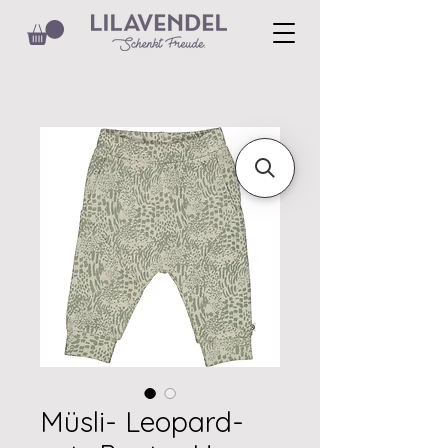
Müsli- Leopard-