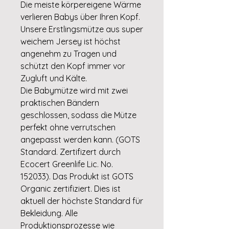
Die meiste körpereigene Wärme
verlieren Babys über Ihren Kopf.
Unsere Erstlingsmütze aus super
weichem Jersey ist höchst
angenehm zu Tragen und
schützt den Kopf immer vor
Zugluft und Kälte.
Die Babymütze wird mit zwei
praktischen Bändern
geschlossen, sodass die Mütze
perfekt ohne verrutschen
angepasst werden kann. (GOTS
Standard. Zertifizert durch
Ecocert Greenlife Lic. No.
152033). Das Produkt ist GOTS
Organic zertifiziert. Dies ist
aktuell der höchste Standard für
Bekleidung. Alle
Produktionsprozesse wie