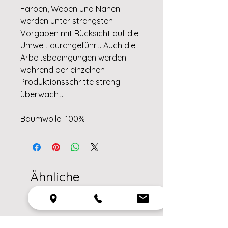
Färben, Weben und Nähen
werden unter strengsten
Vorgaben mit Rücksicht auf die
Umwelt durchgeführt. Auch die
Arbeitsbedingungen werden
während der einzelnen
Produktionsschritte streng
überwacht.
Baumwolle 100%
Ähnliche
Produkte