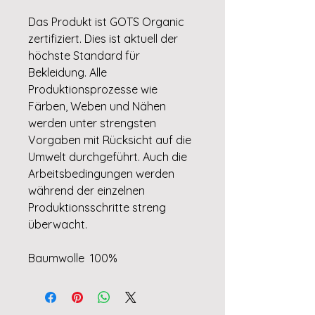
Das Produkt ist GOTS Organic
zertifiziert. Dies ist aktuell der
höchste Standard für
Bekleidung. Alle
Produktionsprozesse wie
Färben, Weben und Nähen
werden unter strengsten
Vorgaben mit Rücksicht auf die
Umwelt durchgeführt. Auch die
Arbeitsbedingungen werden
während der einzelnen
Produktionsschritte streng
überwacht.
Baumwolle 100%