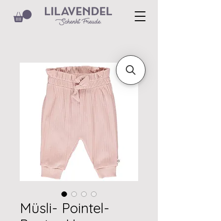
Müsli- Pointel-