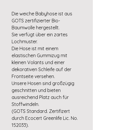
Die weiche Babyhose ist aus
GOTS zertifizierter Bio-
Baumwolle hergestellt.
Sie verfügt über ein zartes
Lochmuster.
Die Hose ist mit einem
elastischen Gummizug mit
kleinen Volants und einer
dekorativen Schleife auf der
Frontseite versehen.
Unsere Hosen sind großzügig
geschnitten und bieten
ausreichend Platz auch für
Stoffwindeln.
(GOTS Standard. Zertifizert
durch Ecocert Greenlife Lic. No.
152033).