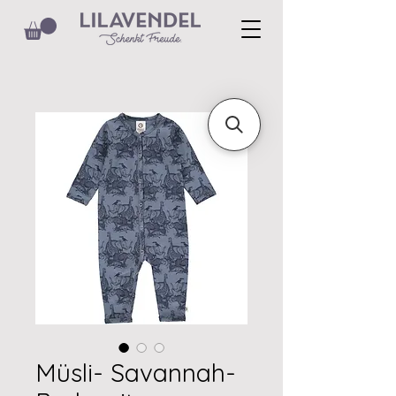
Müsli- Savannah-