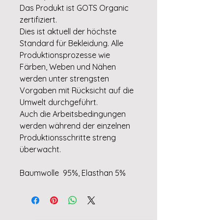
Das Produkt ist GOTS Organic
zertifiziert.
Dies ist aktuell der höchste
Standard für Bekleidung. Alle
Produktionsprozesse wie
Färben, Weben und Nähen
werden unter strengsten
Vorgaben mit Rücksicht auf die
Umwelt durchgeführt.
Auch die Arbeitsbedingungen
werden während der einzelnen
Produktionsschritte streng
überwacht.
Baumwolle 95%, Elasthan 5%