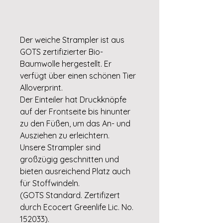
Der weiche Strampler ist aus
GOTS zertifizierter Bio-
Baumwolle hergestellt. Er
verfügt über einen schönen Tier
Alloverprint.
Der Einteiler hat Druckknöpfe
auf der Frontseite bis hinunter
zu den Füßen, um das An- und
Ausziehen zu erleichtern.
Unsere Strampler sind
großzügig geschnitten und
bieten ausreichend Platz auch
für Stoffwindeln.
(GOTS Standard. Zertifizert
durch Ecocert Greenlife Lic. No.
152033).