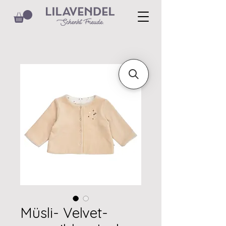
Müsli- Velvet-