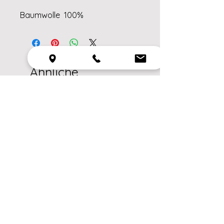
Baumwolle 100%
Ähnliche
Produkte