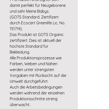
damit perfekt für Neugeborene
und sehr kleine Babys.
(GOTS Standard. Zertifizert
durch Ecocert Greenlife Lic. No.
151714).
Das Produkt ist GOTS Organic
zertifiziert. Dies ist aktuell der
höchste Standard für
Bekleidung.
Alle Produktionsprozesse wie
Färben, Weben und Nähen
werden unter strengsten
Vorgaben mit Rücksicht auf die
Umwelt durchgeführt.
Auch die Arbeitsbedingungen
werden während der einzelnen
Produktionsschritte streng
überwacht.