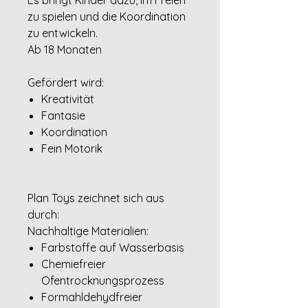
zu spielen und die Koordination
zu entwickeln.
Ab 18 Monaten
Gefördert wird:
Kreativität
Fantasie
Koordination
Fein Motorik
Plan Toys zeichnet sich aus
durch:
Nachhaltige Materialien:
Farbstoffe auf Wasserbasis
Chemiefreier
Ofentrocknungsprozess
Formahldehydfreier