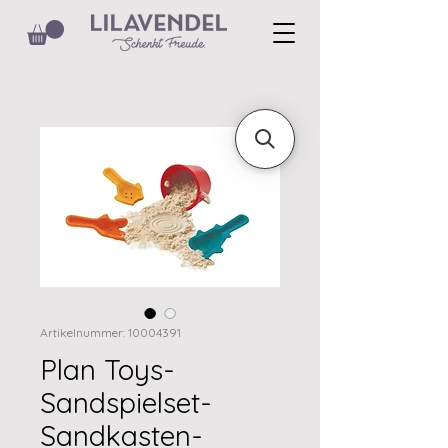
Artikelnummer: 10004391
Plan Toys-
Sandspielset-
Sandkasten-