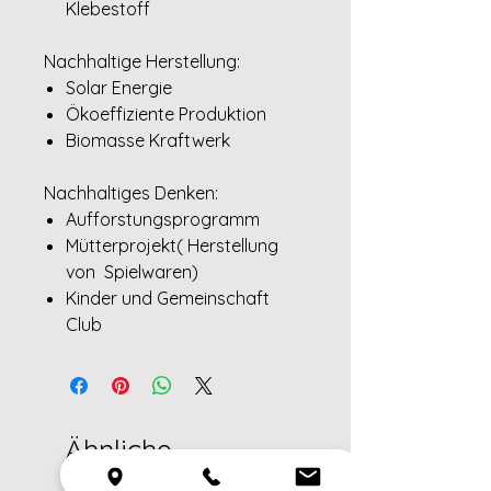
Klebestoff
Nachhaltige Herstellung:
Solar Energie
Ökoeffiziente Produktion
Biomasse Kraftwerk
Nachhaltiges Denken:
Aufforstungsprogramm
Mütterprojekt( Herstellung
von Spielwaren)
Kinder und Gemeinschaft
Club
Ähnliche
Produkte