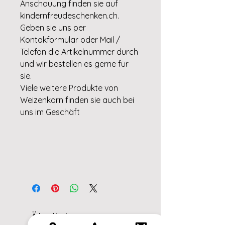
Anschauung finden sie auf
kindernfreudeschenken.ch.
Geben sie uns per
Kontakformular oder Mail /
Telefon die Artikelnummer durch
und wir bestellen es gerne für
sie.
Viele weitere Produkte von
Weizenkorn finden sie auch bei
uns im Geschäft
Ähnliche