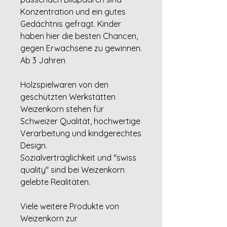
Konzentration und ein gutes
Gedächtnis gefragt. Kinder
haben hier die besten Chancen,
gegen Erwachsene zu gewinnen.
Ab 3 Jahren
Holzspielwaren von den
geschützten Werkstätten
Weizenkorn stehen für
Schweizer Qualität, hochwertige
Verarbeitung und kindgerechtes
Design.
Sozialverträglichkeit und "swiss
quality" sind bei Weizenkorn
gelebte Realitäten.
Viele weitere Produkte von
Weizenkorn zur