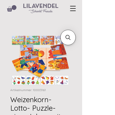
Artikelnummer: 10003161
Weizenkorn-
Lotto- Puzzle-