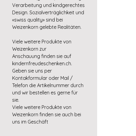
Verarbeitung und kindgerechtes
Design. Sozialverträglichkeit und
«swiss quality» sind bei
Weizenkorn gelebte Realitäten.
Viele weitere Produkte von
Weizenkorn zur
Anschauung finden sie auf
kindernfreudeschenken.ch.
Geben sie uns per
Kontakformular oder Mail /
Telefon die Artikelnummer durch
und wir bestellen es gerne für
sie.
Viele weitere Produkte von
Weizenkorn finden sie auch bei
uns im Geschäft