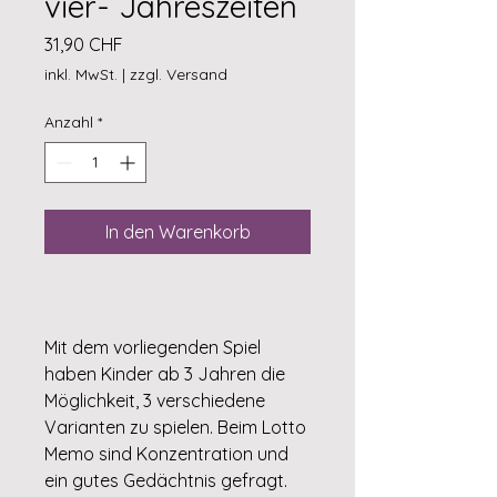
vier- Jahreszeiten
Preis
31,90 CHF
inkl. MwSt.
|
zzgl. Versand
Anzahl
*
In den Warenkorb
Mit dem vorliegenden Spiel
haben Kinder ab 3 Jahren die
Möglichkeit, 3 verschiedene
Varianten zu spielen. Beim Lotto
Memo sind Konzentration und
ein gutes Gedächtnis gefragt.