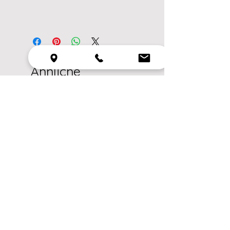
Ähnliche
Produkte