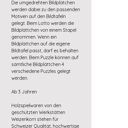
Die umgedrehten Bildplätchen
werden dabei zu den passenden
Motiven auf den Bildtafeln
gelegt. Beim Lotto werden die
Bildplättchen von einem Stapel
genommen. Wenn ein
Bildplättchen auf die eigene
Bildtafel passt, darf es behalten
werden. Beim Puzzle können auf
sämtliche Bildplättchen 4
verschiedene Puzzles gelegt
werden.
Ab 3 Jahren
Holzspielwaren von den
geschützten Werkstätten
Weizenkorn stehen für
Schweizer Qualität, hochwertige