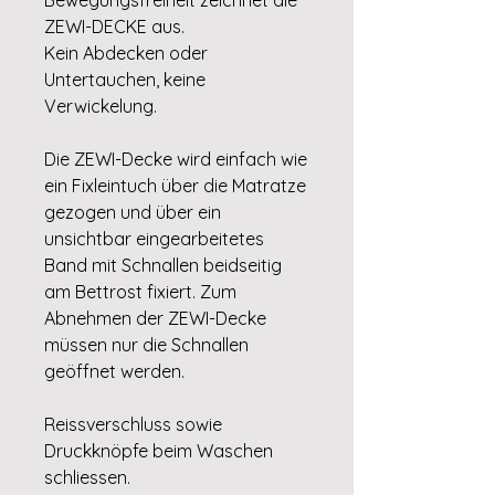
ZEWI-DECKE aus.
Kein Abdecken oder
Untertauchen, keine
Verwickelung.
Die ZEWI-Decke wird einfach wie
ein Fixleintuch über die Matratze
gezogen und über ein
unsichtbar eingearbeitetes
Band mit Schnallen beidseitig
am Bettrost fixiert. Zum
Abnehmen der ZEWI-Decke
müssen nur die Schnallen
geöffnet werden.
Reissverschluss sowie
Druckknöpfe beim Waschen
schliessen.