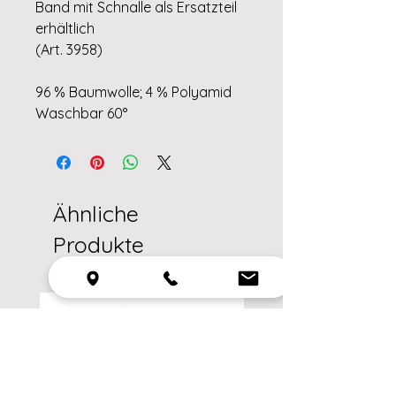
Band mit Schnalle als Ersatzteil
erhältlich
(Art. 3958)
96 % Baumwolle; 4 % Polyamid
Waschbar 60°
Ähnliche
Produkte