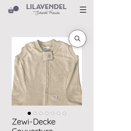
Zewi-Decke