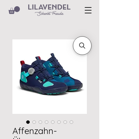
Affenzahn-