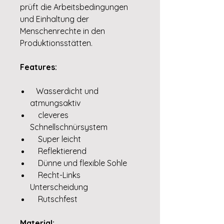
prüft die Arbeitsbedingungen
und Einhaltung der
Menschenrechte in den
Produktionsstätten.
Features:
Wasserdicht und
atmungsaktiv
cleveres
Schnellschnürsystem
Super leicht
Reflektierend
Dünne und flexible Sohle
Recht-Links
Unterscheidung
Rutschfest
Material: