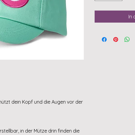
In
hützt dein Kopf und die Augen vor der
stellbar, in der Mütze drin finden die