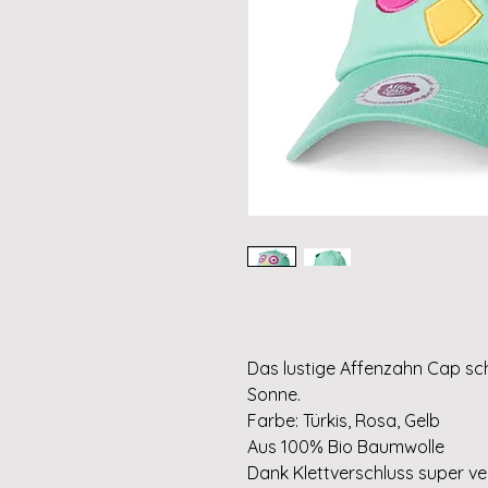
Das lustige Affenzahn Cap sc
Sonne.
Farbe: Türkis, Rosa, Gelb
Aus 100% Bio Baumwolle
Dank Klettverschluss super ver