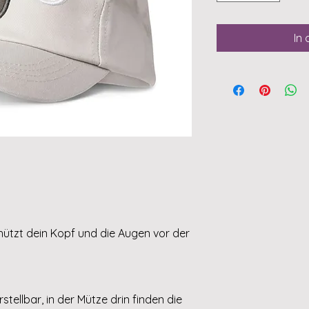
In
hützt dein Kopf und die Augen vor der
stellbar, in der Mütze drin finden die