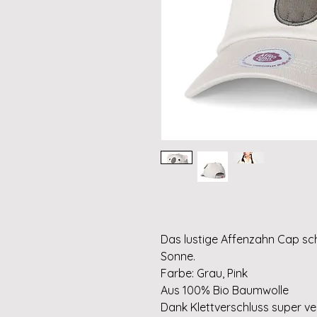
Das lustige Affenzahn Cap sc
Sonne.
Farbe: Grau, Pink
Aus 100% Bio Baumwolle
Dank Klettverschluss super ver