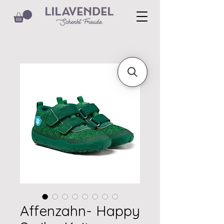
Affenzahn- Happy