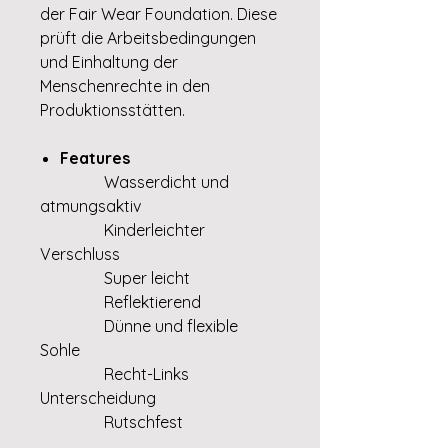
der Fair Wear Foundation. Diese
prüft die Arbeitsbedingungen
und Einhaltung der
Menschenrechte in den
Produktionsstätten.
Features
Wasserdicht und
atmungsaktiv
Kinderleichter
Verschluss
Super leicht
Reflektierend
Dünne und flexible
Sohle
Recht-Links
Unterscheidung
Rutschfest