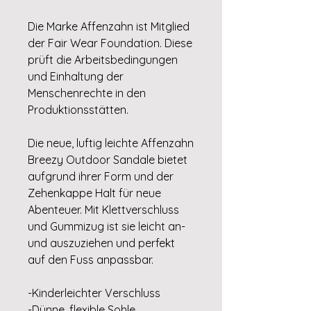
Die Marke Affenzahn ist Mitglied
der Fair Wear Foundation. Diese
prüft die Arbeitsbedingungen
und Einhaltung der
Menschenrechte in den
Produktionsstätten.
Die neue, luftig leichte Affenzahn
Breezy Outdoor Sandale bietet
aufgrund ihrer Form und der
Zehenkappe Halt für neue
Abenteuer. Mit Klettverschluss
und Gummizug ist sie leicht an-
und auszuziehen und perfekt
auf den Fuss anpassbar.
-Kinderleichter Verschluss
-Dünne, flexible Sohle