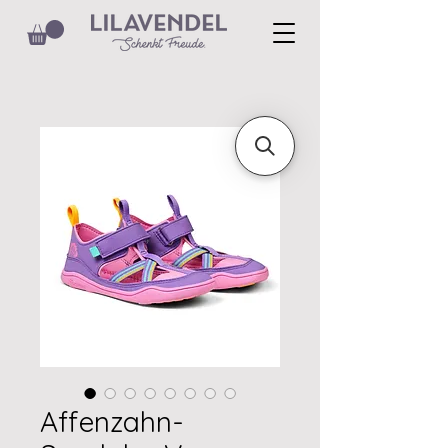
Affenzahn-