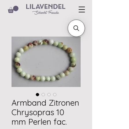
Armband Zitronen
Chrysopras 10
mm Perlen fac.