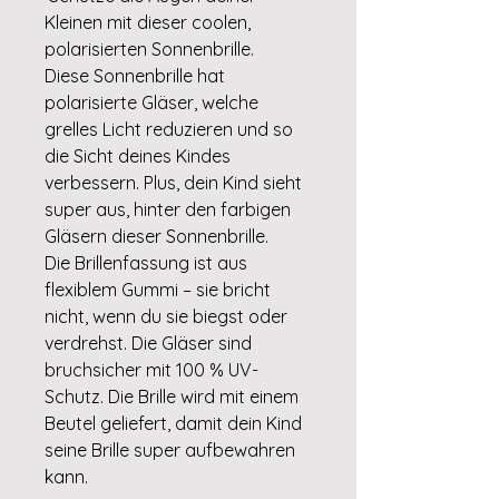
Kleinen mit dieser coolen,
polarisierten Sonnenbrille.
Diese Sonnenbrille hat
polarisierte Gläser, welche
grelles Licht reduzieren und so
die Sicht deines Kindes
verbessern. Plus, dein Kind sieht
super aus, hinter den farbigen
Gläsern dieser Sonnenbrille.
Die Brillenfassung ist aus
flexiblem Gummi – sie bricht
nicht, wenn du sie biegst oder
verdrehst. Die Gläser sind
bruchsicher mit 100 % UV-
Schutz. Die Brille wird mit einem
Beutel geliefert, damit dein Kind
seine Brille super aufbewahren
kann.