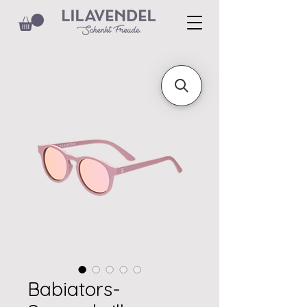
Babiators-