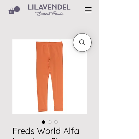
Freds World Alfa