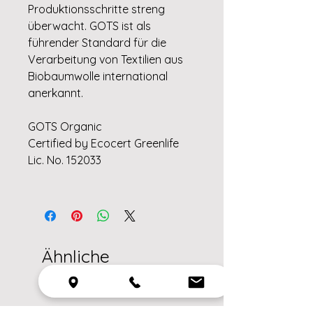
Produktionsschritte streng
überwacht. GOTS ist als
führender Standard für die
Verarbeitung von Textilien aus
Biobaumwolle international
anerkannt.
GOTS Organic
Certified by Ecocert Greenlife
Lic. No. 152033
Ähnliche
Produkte