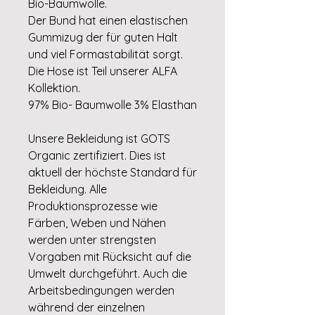
Bio-Baumwolle.
Der Bund hat einen elastischen
Gummizug der für guten Halt
und viel Formastabilität sorgt.
Die Hose ist Teil unserer ALFA
Kollektion.
97% Bio- Baumwolle 3% Elasthan
Unsere Bekleidung ist GOTS
Organic zertifiziert. Dies ist
aktuell der höchste Standard für
Bekleidung. Alle
Produktionsprozesse wie
Färben, Weben und Nähen
werden unter strengsten
Vorgaben mit Rücksicht auf die
Umwelt durchgeführt. Auch die
Arbeitsbedingungen werden
während der einzelnen