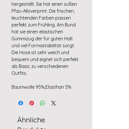
hergestellt. Sie hat einen süßen
Pfau-Alloverprint. Die frischen,
leuchtenden Farben passen
perfekt zum Frühling. Am Bund
hat sie einen elastischen
Gummizug der für guten Halt
und viel Formastabilität sorgt.
Die Hose ist sehr weich und
bequem und eignet sich perfekt
als Basic zu verschiedenen
Outfits.
Baumwolle 95%,Elasthan 5%
Ähnliche