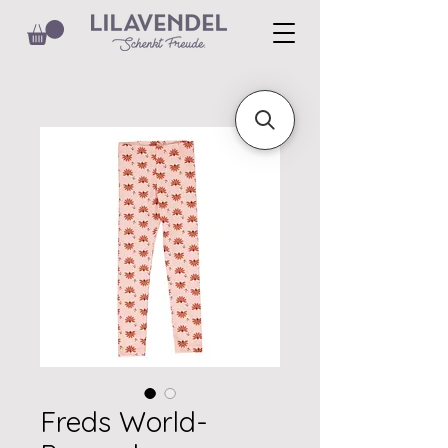
Freds World-