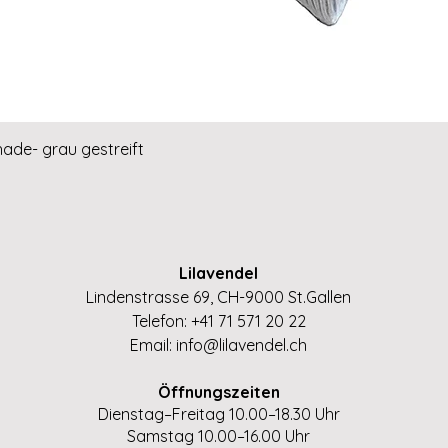
Schnellansicht
hade- grau gestreift
Lilavendel
Lindenstrasse 69, CH-9000 St.Gallen
Telefon: +41 71 571 20 22
Email:
info@lilavendel.ch
Öffnungszeiten
Dienstag–Freitag 10.00–18.30 Uhr
Samstag 10.00–16.00 Uhr