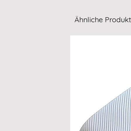
Ähnliche Produk