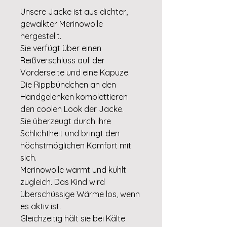
Unsere Jacke ist aus dichter,
gewalkter Merinowolle
hergestellt.
Sie verfügt über einen
Reißverschluss auf der
Vorderseite und eine Kapuze.
Die Rippbündchen an den
Handgelenken komplettieren
den coolen Look der Jacke.
Sie überzeugt durch ihre
Schlichtheit und bringt den
höchstmöglichen Komfort mit
sich.
Merinowolle wärmt und kühlt
zugleich. Das Kind wird
überschüssige Wärme los, wenn
es aktiv ist.
Gleichzeitig hält sie bei Kälte