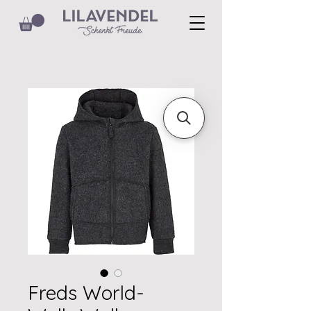
Freds World-