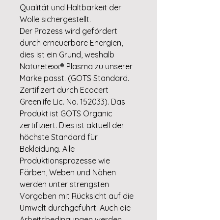
Qualität und Haltbarkeit der
Wolle sichergestellt.
Der Prozess wird gefördert
durch erneuerbare Energien,
dies ist ein Grund, weshalb
Naturetexx® Plasma zu unserer
Marke passt. (GOTS Standard.
Zertifizert durch Ecocert
Greenlife Lic. No. 152033). Das
Produkt ist GOTS Organic
zertifiziert. Dies ist aktuell der
höchste Standard für
Bekleidung. Alle
Produktionsprozesse wie
Färben, Weben und Nähen
werden unter strengsten
Vorgaben mit Rücksicht auf die
Umwelt durchgeführt. Auch die
Arbeitsbedingungen werden